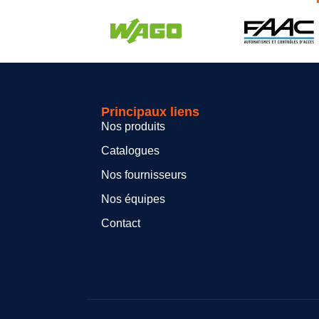
Principaux liens
Nos produits
Catalogues
Nos fournisseurs
Nos équipes
Contact