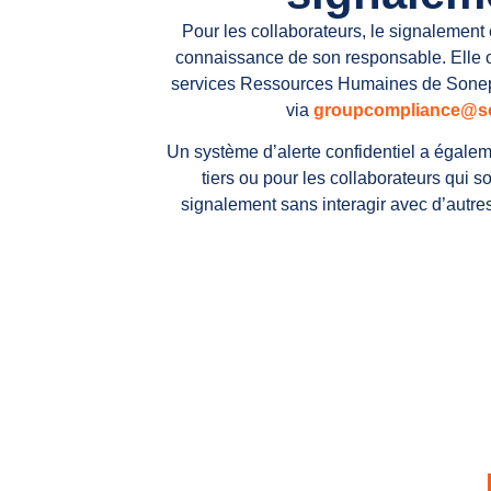
Pour les collaborateurs, le signalement 
connaissance de son responsable. Elle ou
services Ressources Humaines de Sonepa
via
groupcompliance@s
Un système d’alerte confidentiel a égalem
tiers ou pour les collaborateurs qui s
signalement sans interagir avec d’autre